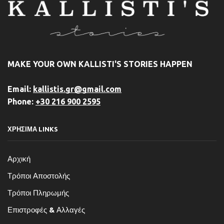
MAKE YOUR OWN KALLISTI'S STORIES HAPPEN
Email:
kallistis.gr@gmail.com
Phone:
+30 216 900 2595
ΧΡΗΣΙΜΑ LINKS
Αρχική
Τρόποι Αποστολής
Τρόποι Πληρωμής
Επιστροφές & Αλλαγές