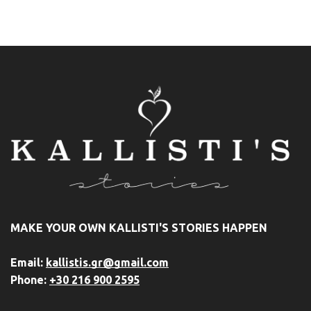
MAKE YOUR OWN KALLISTI'S STORIES HAPPEN
Email:
kallistis.gr@gmail.com
Phone:
+30 216 900 2595