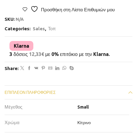
Προσθήκη στη Λίστα Επιθυμιών μου
SKU:
N/A
Categories:
Sales
,
Τοπ
Klarna
3 δόσεις
12,33
€
με 0% επιτόκιο με την Klarna.
Share:
ΕΠΙΠΛΈΟΝ ΠΛΗΡΟΦΟΡΊΕΣ
Μέγεθος
Small
Χρώμα
Κίτρινο