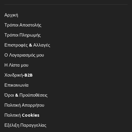
Αρχική
Τρόποι Αποστολής
Τρόποι Πληρωμής
Επιστροφές & Αλλαγές
Ο Λογαριασμός μου
Η Λίστα μου
Χονδρική-B2B
Επικοινωνία
Όροι & Προϋποθέσεις
Πολιτική Απορρήτου
Πολιτική Cookies
Εξέλιξη Παραγγελίας