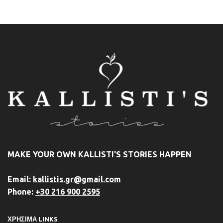
MAKE YOUR OWN KALLISTI'S STORIES HAPPEN
Email:
kallistis.gr@gmail.com
Phone:
+30 216 900 2595
ΧΡΗΣΙΜΑ LINKS