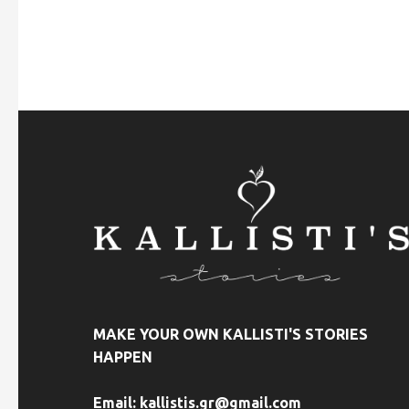
MAKE YOUR OWN KALLISTI'S STORIES
HAPPEN
Email:
kallistis.gr@gmail.com