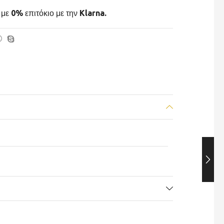
με 0% επιτόκιο με την Klarna.