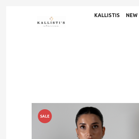
KALLISTIS
NEW 
SALE