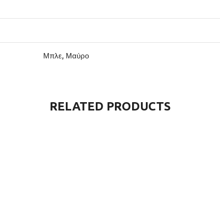
Μπλε
,
Μαύρο
RELATED PRODUCTS