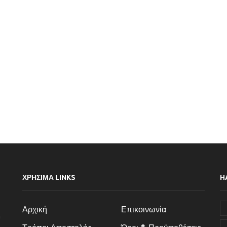
ΧΡΗΣΙΜΑ LINKS
H
Αρχική
Επικοινωνία