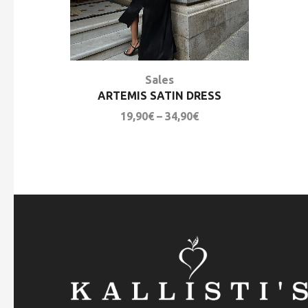
Sales
ARTEMIS SATIN DRESS
19,90
€
–
34,90
€