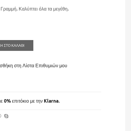
Γραμμή. Καλύπτει όλα τα μεγέθη.
Η ΣΤΟ ΚΑΛΆΘΙ
σθήκη στη Λίστα Επιθυμιών μου
ε 0% επιτόκιο με την Klarna.