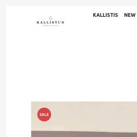
KALLISTIS
NEW 
SALE