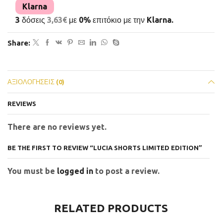
Klarna
3 δόσεις
3,63
€
με 0% επιτόκιο με την Klarna.
Share:
ΑΞΙΟΛΟΓΉΣΕΙΣ (0)
REVIEWS
There are no reviews yet.
BE THE FIRST TO REVIEW “LUCIA SHORTS LIMITED EDITION”
You must be
logged in
to post a review.
RELATED PRODUCTS