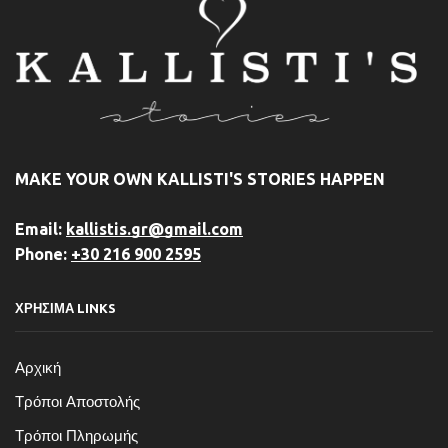
MAKE YOUR OWN KALLISTI'S STORIES HAPPEN
Email:
kallistis.gr@gmail.com
Phone:
+30 216 900 2595
ΧΡΗΣΙΜΑ LINKS
Αρχική
Τρόποι Αποστολής
Τρόποι Πληρωμής