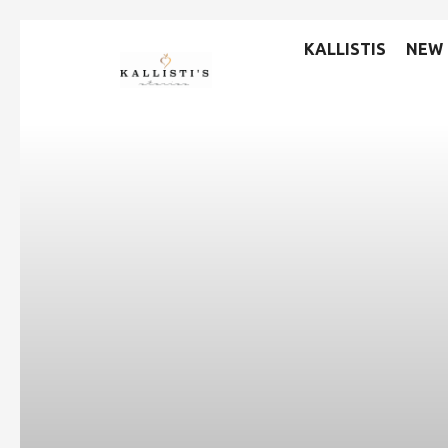
KALLISTIS
NEW 