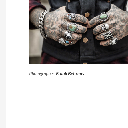
Photographer:
Frank Behrens