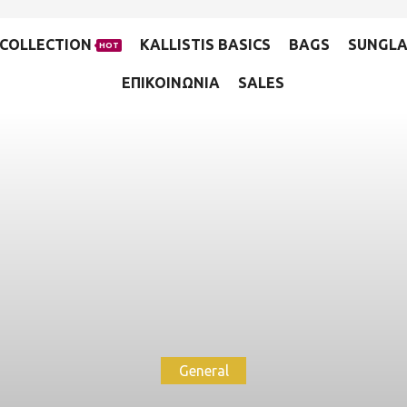
COLLECTION
KALLISTIS BASICS
BAGS
SUNGLA
HOT
ΕΠΙΚΟΙΝΩΝΙΑ
SALES
General