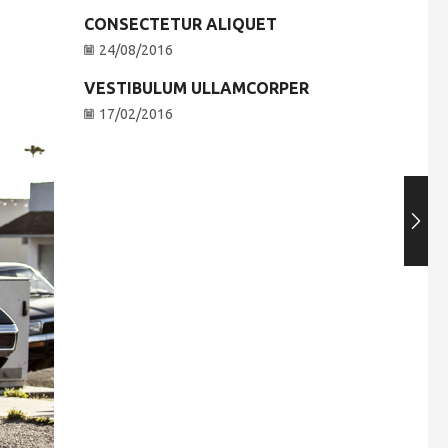
CONSECTETUR ALIQUET
24/08/2016
VESTIBULUM ULLAMCORPER
17/02/2016